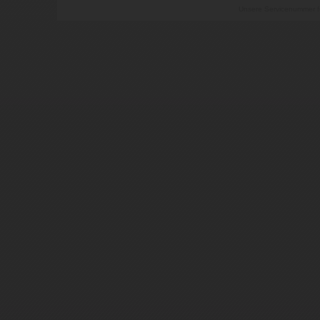
Unsere Servicenummer fü